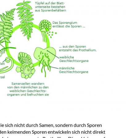
die sich nicht durch Samen, sondern durch Sporen
den keimenden Sporen entwickeln sich nicht direkt