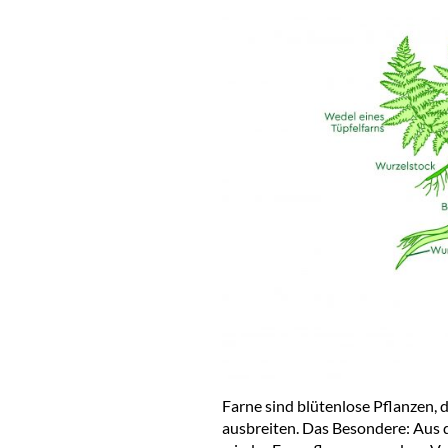
Farne sind blütenlose Pflanzen, 
ausbreiten. Das Besondere: Aus 