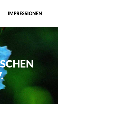
IMPRESSIONEN
ISCHEN
.