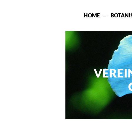
HOME
BOTANI
VEREI