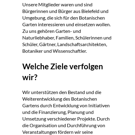
Unsere Mitglieder waren und sind
Bürgerinnen und Bürger aus Bielefeld und
Umgebung, die sich für den Botanischen
Garten interessieren und einsetzen wollen.
Zu uns gehören Garten- und
Naturliebhaber, Familien, Schülerinnen und
Schüler, Gärtner, Landschaftsarchitekten,
Botaniker und Wissenschaftler.
Welche Ziele verfolgen
wir?
Wir unterstützen den Bestand und die
Weiterentwicklung des Botanischen
Gartens durch Entwicklung von Initiativen
und die Finanzierung, Planung und
Umsetzung verschiedener Projekte. Durch
die Organisation und Durchführung von
Veranstaltungen fördern wir seine