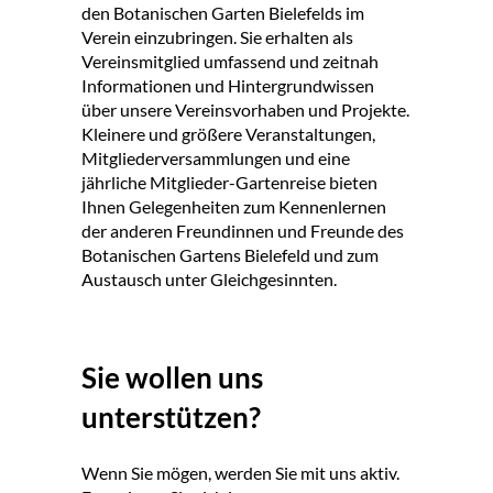
den Botanischen Garten Bielefelds im
Verein einzubringen. Sie erhalten als
Vereinsmitglied umfassend und zeitnah
Informationen und Hintergrundwissen
über unsere Vereinsvorhaben und Projekte.
Kleinere und größere Veranstaltungen,
Mitgliederversammlungen und eine
jährliche Mitglieder-Gartenreise bieten
Ihnen Gelegenheiten zum Kennenlernen
der anderen Freundinnen und Freunde des
Botanischen Gartens Bielefeld und zum
Austausch unter Gleichgesinnten.
Sie wollen uns
unterstützen?
Wenn Sie mögen, werden Sie mit uns aktiv.