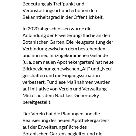
Bedeutung als Treffpunkt und
Veranstaltungsort und erhöhen den
Bekanntheitsgrad in der Öffentlichkeit.
In 2020 abgeschlossen wurde die
Anbindung der Erweiterungsfläche an den
Botanischen Garten. Die Neugestaltung der
Verbindung zwischen dem bestehenden
und nun neu hinzugekommenen Gelände
(u. a. dem neuen Apothekergarten) hat neue
Blickbeziehungen zwischen „Alt“ und „Neu“
geschaffen und die Eingangssituation
verbessert. Für diese Maßnahmen wurden
auf Initiative von Verein und Verwaltung
Mittel aus dem Nachlass Generotzky
bereitgestellt.
Der Verein hat die Planungen und die
Realisierung des neuen Apothekergartens
auf der Erweiterungsfläche des
Botanischen Gartens begleitet und die