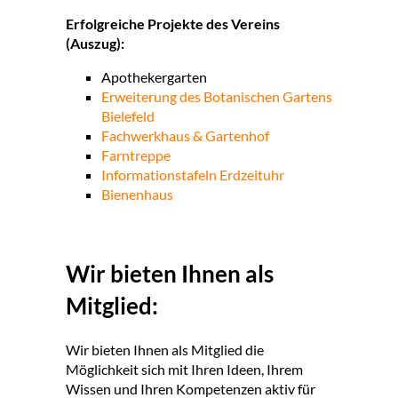
Erfolgreiche Projekte des Vereins
(Auszug):
Apothekergarten
Erweiterung des Botanischen Gartens
Bielefeld
Fachwerkhaus & Gartenhof
Farntreppe
Informationstafeln Erdzeituhr
Bienenhaus
Wir bieten Ihnen als
Mitglied:
Wir bieten Ihnen als Mitglied die
Möglichkeit sich mit Ihren Ideen, Ihrem
Wissen und Ihren Kompetenzen aktiv für