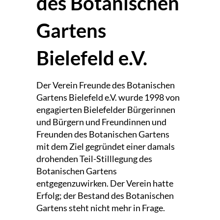
des Botanischen
Gartens
Bielefeld e.V.
Der Verein Freunde des Botanischen
Gartens Bielefeld e.V. wurde 1998 von
engagierten Bielefelder Bürgerinnen
und Bürgern und Freundinnen und
Freunden des Botanischen Gartens
mit dem Ziel gegründet einer damals
drohenden Teil-Stilllegung des
Botanischen Gartens
entgegenzuwirken. Der Verein hatte
Erfolg; der Bestand des Botanischen
Gartens steht nicht mehr in Frage.