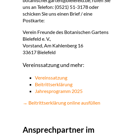
botanischer.garten@bielefeld.de, rufen Sie
uns an Telefon: (0521) 51-3178 oder
schicken Sie uns einen Brief / eine
Postkarte:
Verein Freunde des Botanischen Gartens
Bielefeld e. V.,
Vorstand, Am Kahlenberg 16
33617 Bielefeld
Vereinssatzung und mehr:
Vereinssatzung
Beitrittserklärung
Jahresprogramm 2025
→ Beitrittserklärung online ausfüllen
Ansprechpartner im