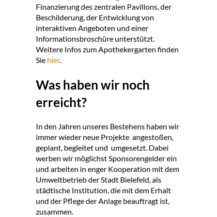
Finanzierung des zentralen Pavillons, der
Beschilderung, der Entwicklung von
interaktiven Angeboten und einer
Informationsbroschüre unterstützt.
Weitere Infos zum Apothekergarten finden
Sie
hier
.
Was haben wir noch
erreicht?
In den Jahren unseres Bestehens haben wir
immer wieder neue Projekte angestoßen,
geplant, begleitet und umgesetzt. Dabei
werben wir möglichst Sponsorengelder ein
und arbeiten in enger Kooperation mit dem
Umweltbetrieb der Stadt Bielefeld, als
städtische Institution, die mit dem Erhalt
und der Pflege der Anlage beauftragt ist,
zusammen.