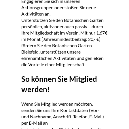
Engagieren Sie sich in unseren
Aktionsgruppen oder stoßen Sie neue
Aktivitäten an.
Unterstützen Sie den Botanischen Garten
persönlich, aktiv oder auch passiv – durch
Ihre Mitgliedschaft im Verein. Mit nur 1,67€
im Monat (Jahresmindestbeitrag: 20,- €)
fördern Sie den Botanischen Garten
Bielefeld, unterstützen unsere
ehrenamtlichen Aktivitäten und genießen
die Vorteile einer Mitgliedschaft.
So können Sie Mitglied
werden!
Wenn Sie Mitglied werden möchten,
senden Sie uns Ihre Kontaktdaten (Vor-
und Nachname, Anschrift, Telefon, E-Mail)
per E-Mail an