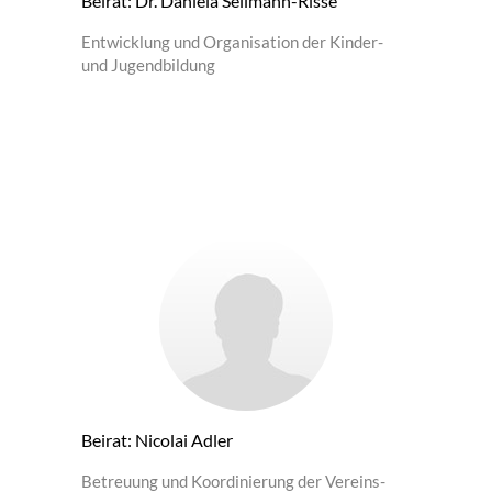
Beirat: Dr. Daniela Sellmann-Risse
Entwicklung und Organisation der Kinder-
und Jugendbildung
Beirat: Nicolai Adler
Betreuung und Koordinierung der Vereins-