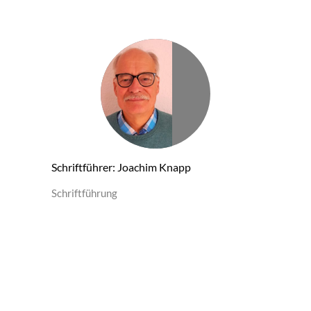
Schriftführer: Joachim Knapp
Schriftführung