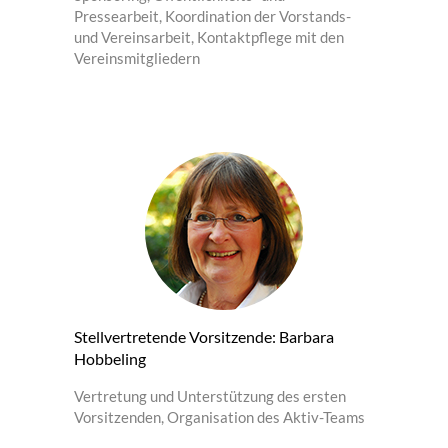
Pressearbeit, Koordination der Vorstands-
und Vereinsarbeit, Kontaktpflege mit den
Vereinsmitgliedern
Stellvertretende Vorsitzende: Barbara
Hobbeling
Vertretung und Unterstützung des ersten
Vorsitzenden, Organisation des Aktiv-Teams