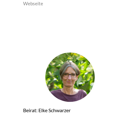
Webseite
Beirat: Elke Schwarzer