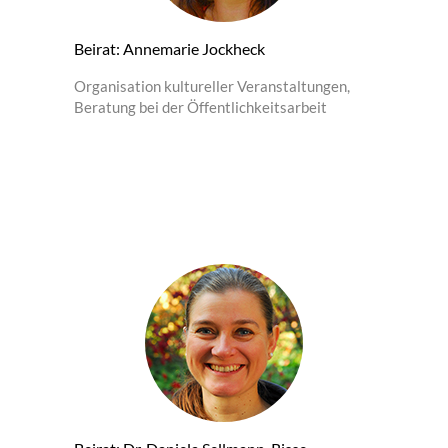
Beirat: Annemarie Jockheck
Organisation kultureller Veranstaltungen,
Beratung bei der Öffentlichkeitsarbeit