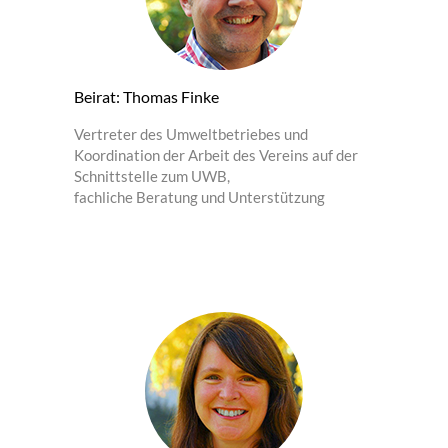
Beirat: Thomas Finke
Vertreter des Umweltbetriebes und
Koordination der Arbeit des Vereins auf der
Schnittstelle zum UWB,
fachliche Beratung und Unterstützung