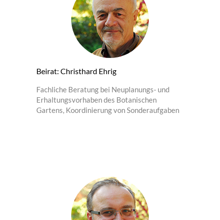
Beirat: Christhard Ehrig
Fachliche Beratung bei Neuplanungs- und
Erhaltungsvorhaben des Botanischen
Gartens, Koordinierung von Sonderaufgaben