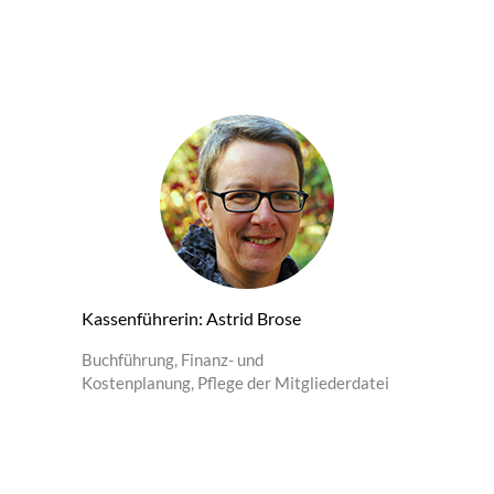
Kassenführerin: Astrid Brose
Buchführung, Finanz- und
Kostenplanung, Pflege der Mitgliederdatei