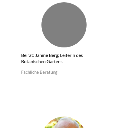
Beirat: Janine Berg; Leiterin des
Botanischen Gartens
Fachliche Beratung