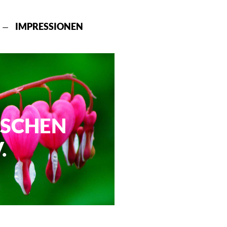
IMPRESSIONEN
ISCHEN
.