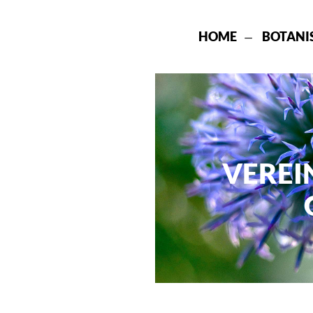
HOME
BOTANI
VEREI