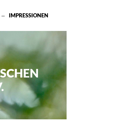
IMPRESSIONEN
ISCHEN
.