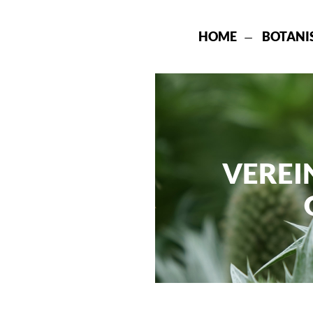
HOME
BOTANI
VEREI