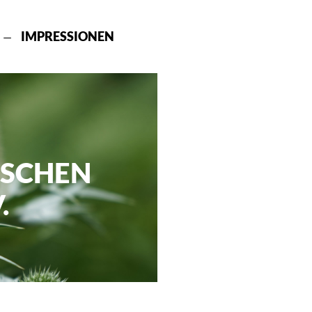
IMPRESSIONEN
ISCHEN
.