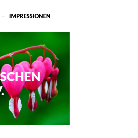
IMPRESSIONEN
ISCHEN
.