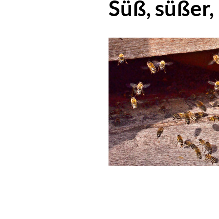
Süß, süßer,