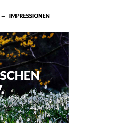
IMPRESSIONEN
ISCHEN
.