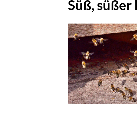
Süß, süßer