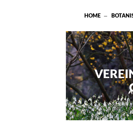
HOME
BOTANI
VEREI