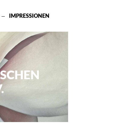
IMPRESSIONEN
ISCHEN
.