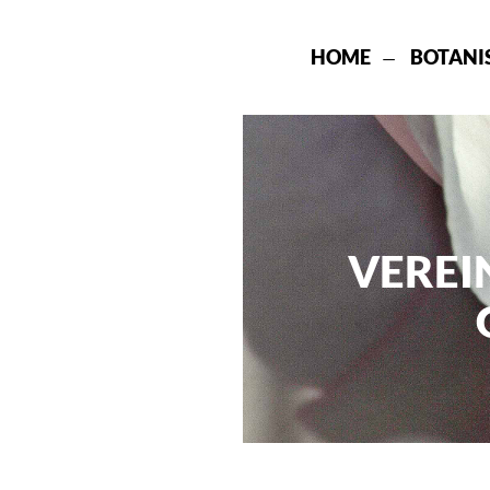
HOME
BOTANI
VEREI