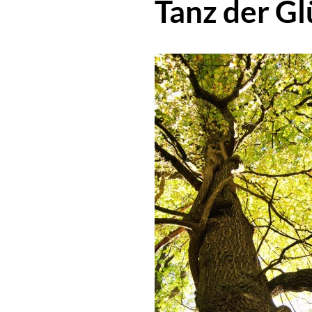
Tanz der 